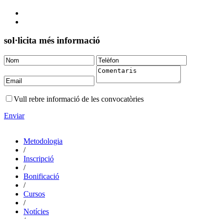
sol·licita més informació
Vull rebre informació de les convocatòries
Enviar
Metodologia
/
Inscripció
/
Bonificació
/
Cursos
/
Notícies