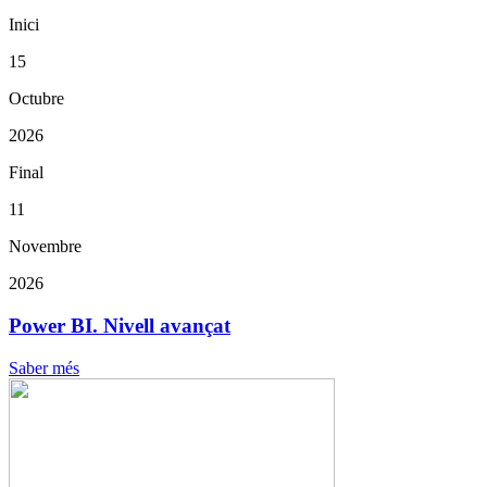
Inici
15
Octubre
2026
Final
11
Novembre
2026
Power BI. Nivell avançat
Saber més