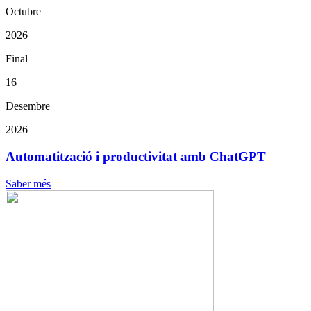
Octubre
2026
Final
16
Desembre
2026
Automatització i productivitat amb ChatGPT
Saber més