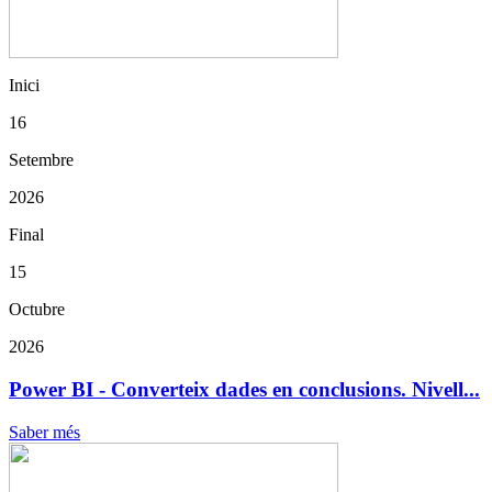
Inici
16
Setembre
2026
Final
15
Octubre
2026
Power BI - Converteix dades en conclusions. Nivell...
Saber més