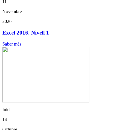
11
Novembre
2026
Excel 2016. Nivell 1
Saber més
Inici
14
Octubre