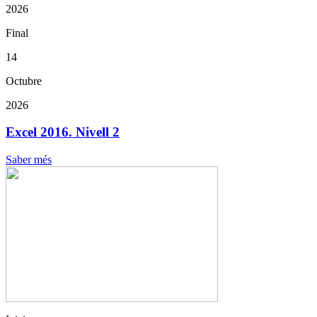
2026
Final
14
Octubre
2026
Excel 2016. Nivell 2
Saber més