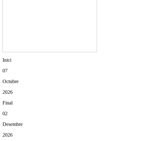
Inici
07
Octubre
2026
Final
02
Desembre
2026