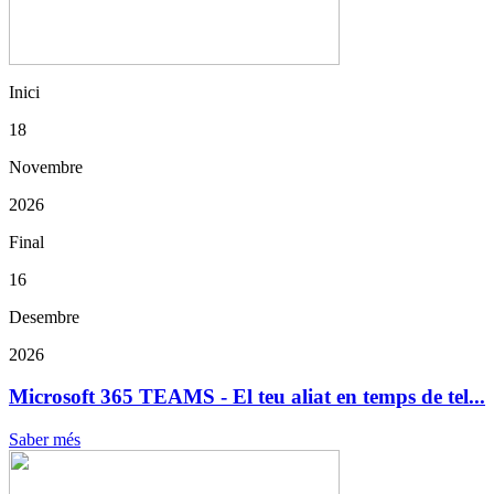
Inici
18
Novembre
2026
Final
16
Desembre
2026
Microsoft 365 TEAMS - El teu aliat en temps de tel...
Saber més