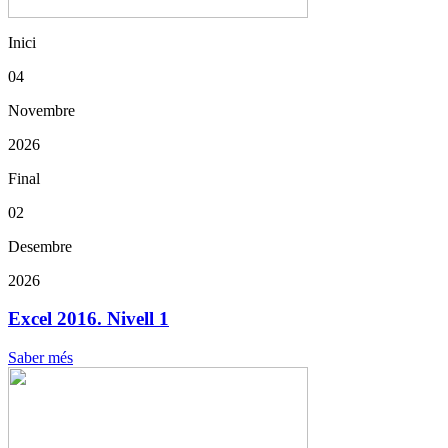
Inici
04
Novembre
2026
Final
02
Desembre
2026
Excel 2016. Nivell 1
Saber més