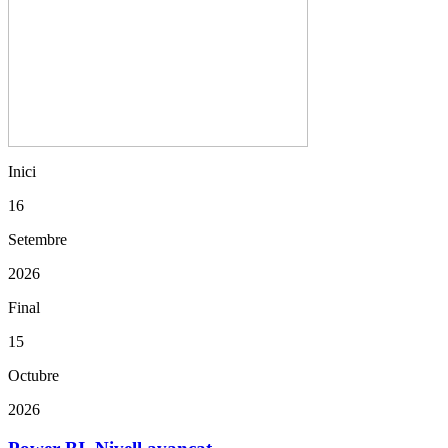
Inici
16
Setembre
2026
Final
15
Octubre
2026