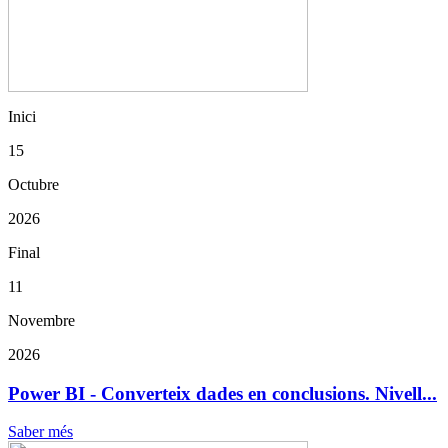
Inici
15
Octubre
2026
Final
11
Novembre
2026
Power BI - Converteix dades en conclusions. Nivell...
Saber més