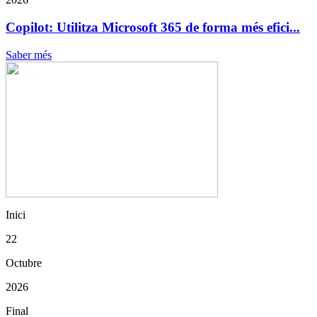
Copilot: Utilitza Microsoft 365 de forma més efici...
Saber més
Inici
22
Octubre
2026
Final