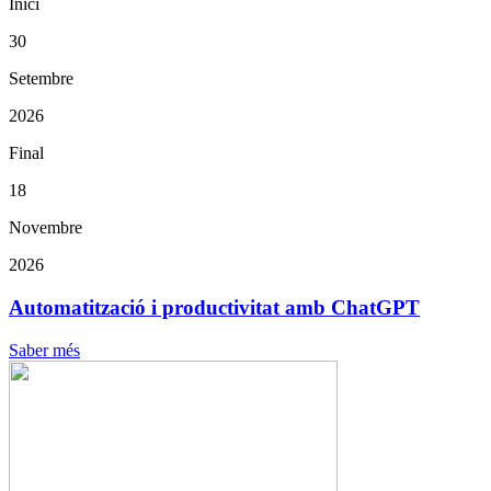
Inici
30
Setembre
2026
Final
18
Novembre
2026
Automatització i productivitat amb ChatGPT
Saber més