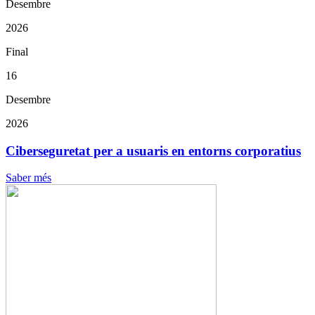
Desembre
2026
Final
16
Desembre
2026
Ciberseguretat per a usuaris en entorns corporatius
Saber més