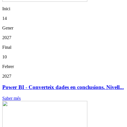
Inici
14
Gener
2027
Final
10
Febrer
2027
Power BI - Converteix dades en conclusions. Nivell...
Saber més