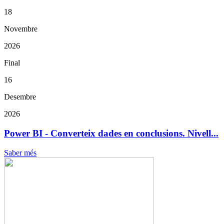
18
Novembre
2026
Final
16
Desembre
2026
Power BI - Converteix dades en conclusions. Nivell...
Saber més