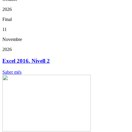
2026
Final
11
Novembre
2026
Excel 2016. Nivell 2
Saber més