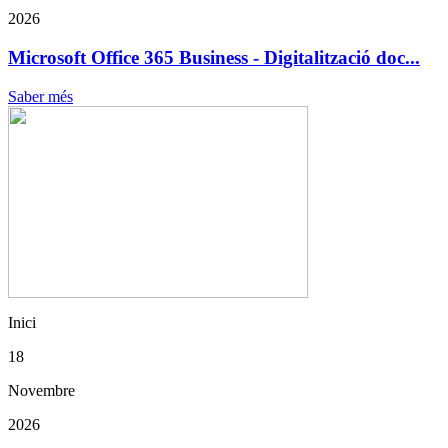
2026
Microsoft Office 365 Business - Digitalització doc...
Saber més
Inici
18
Novembre
2026