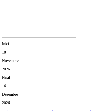
Inici
18
Novembre
2026
Final
16
Desembre
2026