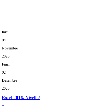
Inici
04
Novembre
2026
Final
02
Desembre
2026
Excel 2016. Nivell 2