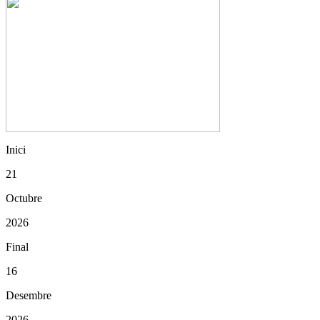
Inici
21
Octubre
2026
Final
16
Desembre
2026