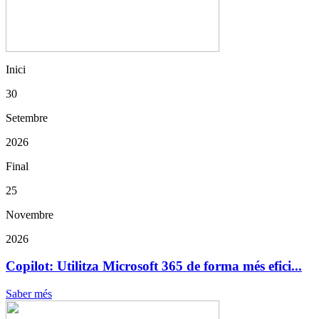
Inici
30
Setembre
2026
Final
25
Novembre
2026
Copilot: Utilitza Microsoft 365 de forma més efici...
Saber més