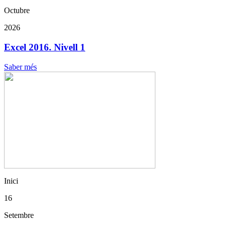
Octubre
2026
Excel 2016. Nivell 1
Saber més
Inici
16
Setembre