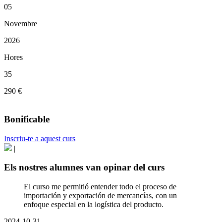
05
Novembre
2026
Hores
35
290 €
Bonificable
Inscriu-te a aquest curs
|
Els nostres alumnes van opinar del curs
El curso me permitió entender todo el proceso de
importación y exportación de mercancías, con un
enfoque especial en la logística del producto.
2024-10-31