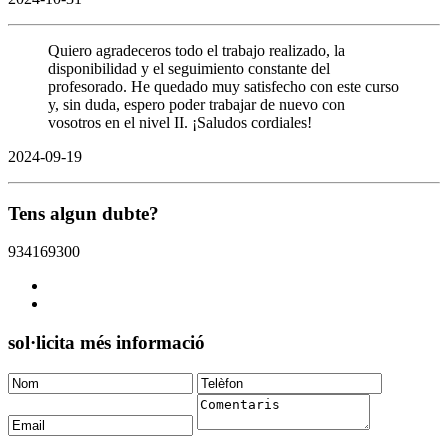
Quiero agradeceros todo el trabajo realizado, la
disponibilidad y el seguimiento constante del
profesorado. He quedado muy satisfecho con este curso
y, sin duda, espero poder trabajar de nuevo con
vosotros en el nivel II. ¡Saludos cordiales!
2024-09-19
Tens algun dubte?
934169300
sol·licita més informació