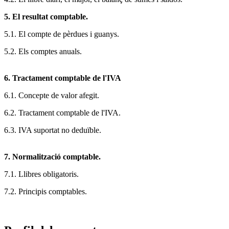
5. El resultat comptable.
5.1. El compte de pèrdues i guanys.
5.2. Els comptes anuals.
6. Tractament comptable de l'IVA
6.1. Concepte de valor afegit.
6.2. Tractament comptable de l'IVA.
6.3. IVA suportat no deduïble.
7. Normalització comptable.
7.1. Llibres obligatoris.
7.2. Principis comptables.