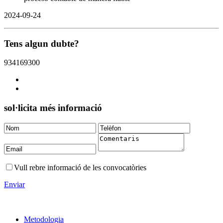
2024-09-24
Tens algun dubte?
934169300
sol·licita més informació
Vull rebre informació de les convocatòries
Enviar
Metodologia