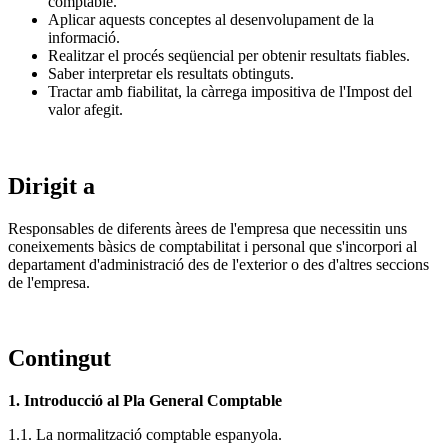
comptable.
Aplicar aquests conceptes al desenvolupament de la
informació.
Realitzar el procés seqüencial per obtenir resultats fiables.
Saber interpretar els resultats obtinguts.
Tractar amb fiabilitat, la càrrega impositiva de l'Impost del
valor afegit.
Dirigit a
Responsables de diferents àrees de l'empresa que necessitin uns
coneixements bàsics de comptabilitat i personal que s'incorpori al
departament d'administració des de l'exterior o des d'altres seccions
de l'empresa.
Contingut
1. Introducció al Pla General Comptable
1.1. La normalització comptable espanyola.