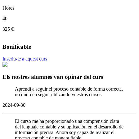
Hores
40
325 €
Bonificable
Inscriu-te a aquest curs
|
Els nostres alumnes van opinar del curs
Aprendí a seguir el proceso contable de forma correcta,
no dudo en seguir utilizando vuestros cursos
2024-09-30
El curso me ha proporcionado una comprensión clara
del lenguaje contable y su aplicación en el desarrollo de
información precisa. Ahora soy capaz de realizar el
proceso contable de manera fiable