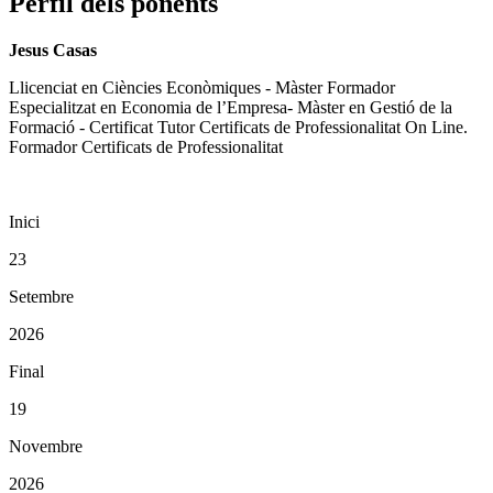
Perfil dels ponents
Jesus Casas
Llicenciat en Ciències Econòmiques - Màster Formador
Especialitzat en Economia de l’Empresa- Màster en Gestió de la
Formació - Certificat Tutor Certificats de Professionalitat On Line.
Formador Certificats de Professionalitat
Inici
23
Setembre
2026
Final
19
Novembre
2026