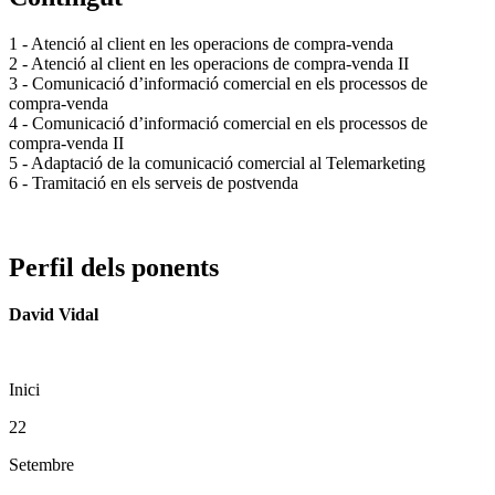
1 - Atenció al client en les operacions de compra-venda
2 - Atenció al client en les operacions de compra-venda II
3 - Comunicació d’informació comercial en els processos de
compra-venda
4 - Comunicació d’informació comercial en els processos de
compra-venda II
5 - Adaptació de la comunicació comercial al Telemarketing
6 - Tramitació en els serveis de postvenda
Perfil dels ponents
David Vidal
Inici
22
Setembre