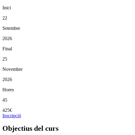
Inici
22
Setembre
2026
Final
25
Novembre
2026
Hores
45
425€
Inscripció
Objectius del curs