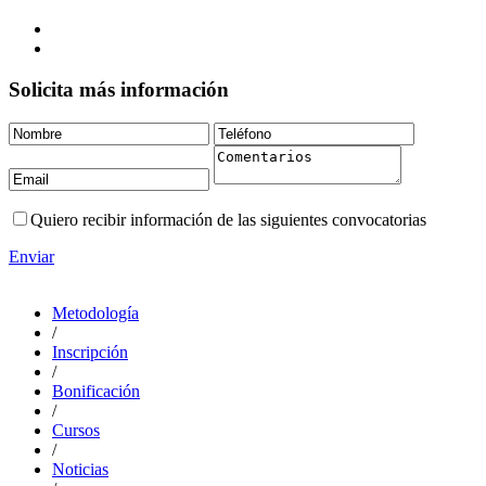
Solicita más información
Quiero recibir información de las siguientes convocatorias
Enviar
Metodología
/
Inscripción
/
Bonificación
/
Cursos
/
Noticias