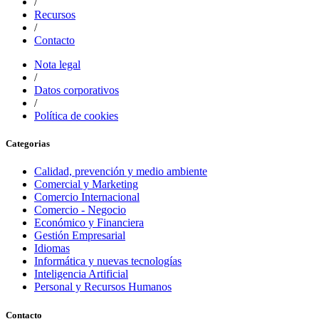
/
Recursos
/
Contacto
Nota legal
/
Datos corporativos
/
Política de cookies
Categorias
Calidad, prevención y medio ambiente
Comercial y Marketing
Comercio Internacional
Comercio - Negocio
Económico y Financiera
Gestión Empresarial
Idiomas
Informática y nuevas tecnologías
Inteligencia Artificial
Personal y Recursos Humanos
Contacto