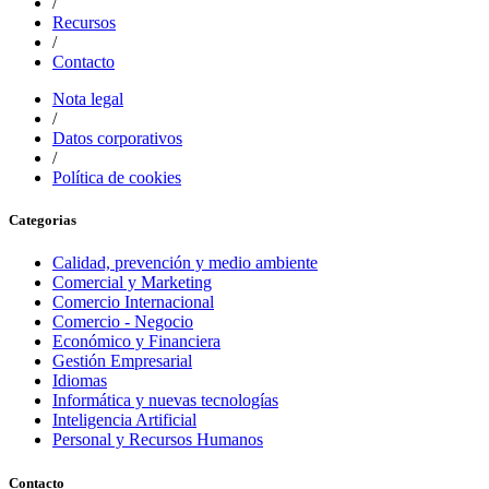
/
Recursos
/
Contacto
Nota legal
/
Datos corporativos
/
Política de cookies
Categorias
Calidad, prevención y medio ambiente
Comercial y Marketing
Comercio Internacional
Comercio - Negocio
Económico y Financiera
Gestión Empresarial
Idiomas
Informática y nuevas tecnologías
Inteligencia Artificial
Personal y Recursos Humanos
Contacto