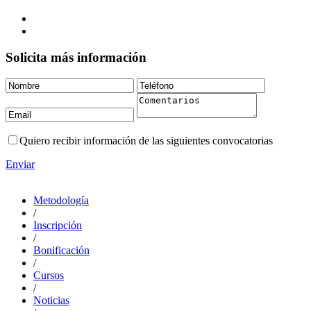
Solicita más información
Quiero recibir información de las siguientes convocatorias
Enviar
Metodología
/
Inscripción
/
Bonificación
/
Cursos
/
Noticias