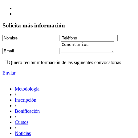
Solicita más información
Quiero recibir información de las siguientes convocatorias
Enviar
Metodología
/
Inscripción
/
Bonificación
/
Cursos
/
Noticias