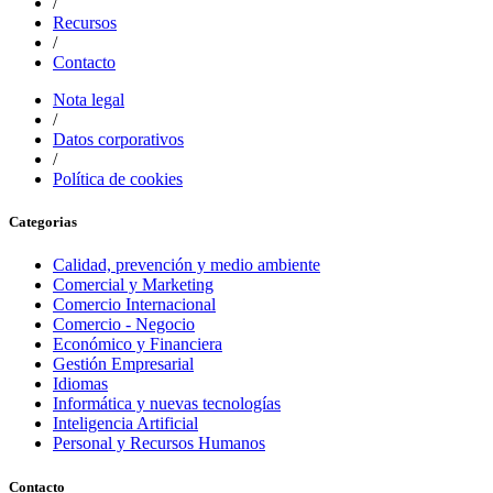
/
Recursos
/
Contacto
Nota legal
/
Datos corporativos
/
Política de cookies
Categorias
Calidad, prevención y medio ambiente
Comercial y Marketing
Comercio Internacional
Comercio - Negocio
Económico y Financiera
Gestión Empresarial
Idiomas
Informática y nuevas tecnologías
Inteligencia Artificial
Personal y Recursos Humanos
Contacto