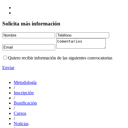
Solicita más información
Quiero recibir información de las siguientes convocatorias
Enviar
Metodología
/
Inscripción
/
Bonificación
/
Cursos
/
Noticias