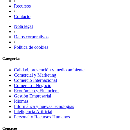
/
Recursos
/
Contacto
Nota legal
/
Datos corporativos
/
Política de cookies
Categorias
Calidad, prevención y medio ambiente
Comercial y Marketing
Comercio Internacional
Comercio - Negocio
Económico y Financiera
Gestión Empresarial
Idiomas
Informática y nuevas tecnologías
Inteligencia Artificial
Personal y Recursos Humanos
Contacto