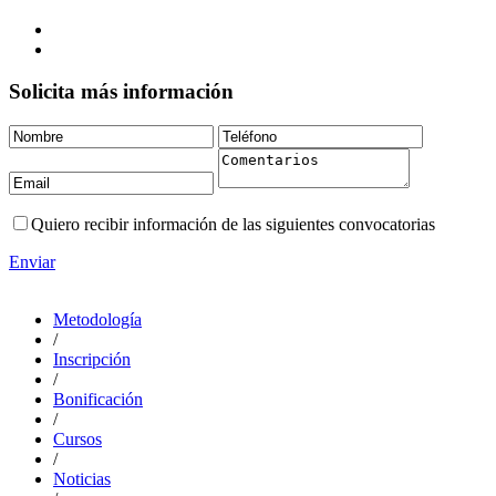
Solicita más información
Quiero recibir información de las siguientes convocatorias
Enviar
Metodología
/
Inscripción
/
Bonificación
/
Cursos
/
Noticias