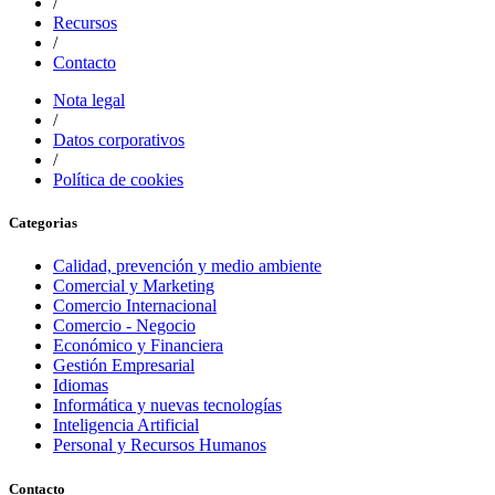
/
Recursos
/
Contacto
Nota legal
/
Datos corporativos
/
Política de cookies
Categorias
Calidad, prevención y medio ambiente
Comercial y Marketing
Comercio Internacional
Comercio - Negocio
Económico y Financiera
Gestión Empresarial
Idiomas
Informática y nuevas tecnologías
Inteligencia Artificial
Personal y Recursos Humanos
Contacto