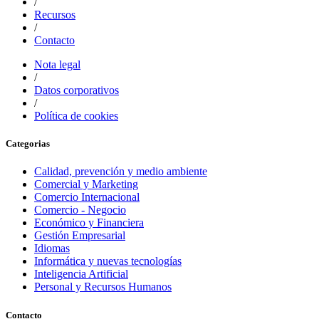
/
Recursos
/
Contacto
Nota legal
/
Datos corporativos
/
Política de cookies
Categorias
Calidad, prevención y medio ambiente
Comercial y Marketing
Comercio Internacional
Comercio - Negocio
Económico y Financiera
Gestión Empresarial
Idiomas
Informática y nuevas tecnologías
Inteligencia Artificial
Personal y Recursos Humanos
Contacto