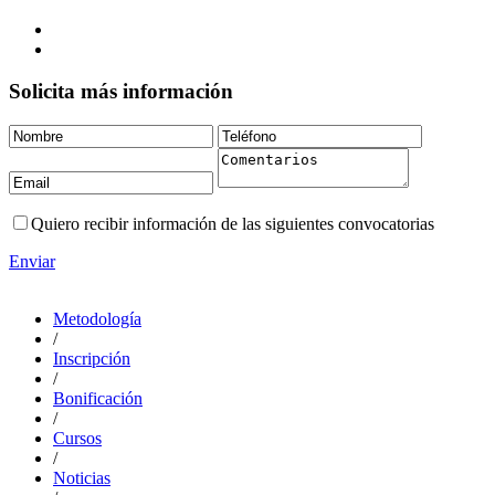
Solicita más información
Quiero recibir información de las siguientes convocatorias
Enviar
Metodología
/
Inscripción
/
Bonificación
/
Cursos
/
Noticias