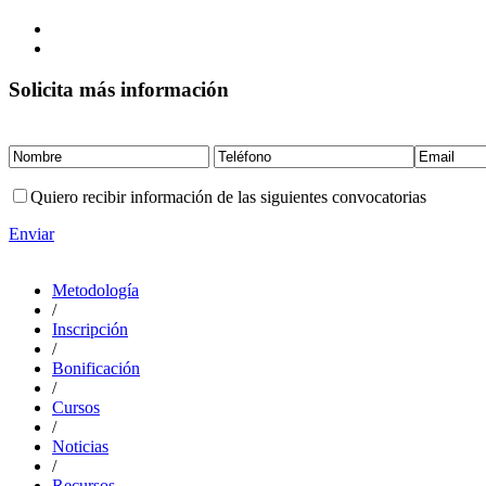
Solicita más información
Quiero recibir información de las siguientes convocatorias
Enviar
Metodología
/
Inscripción
/
Bonificación
/
Cursos
/
Noticias
/
Recursos