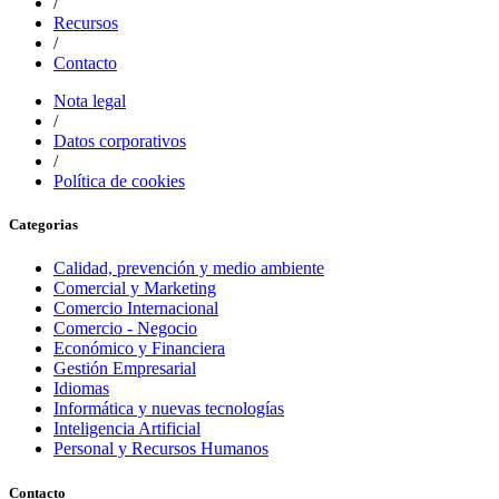
/
Recursos
/
Contacto
Nota legal
/
Datos corporativos
/
Política de cookies
Categorias
Calidad, prevención y medio ambiente
Comercial y Marketing
Comercio Internacional
Comercio - Negocio
Económico y Financiera
Gestión Empresarial
Idiomas
Informática y nuevas tecnologías
Inteligencia Artificial
Personal y Recursos Humanos
Contacto