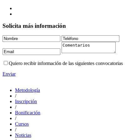
Solicita más información
Quiero recibir información de las siguientes convocatorias
Enviar
Metodología
/
Inscripción
/
Bonificación
/
Cursos
/
Noticias